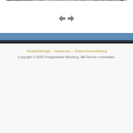
Image
navigation
Kontakt/Anfrage
Impressum
Datenschutzerklärung
Copyright © 2026 Ortsgemeinde Meisburg. Alle Rechte vorbehalten.