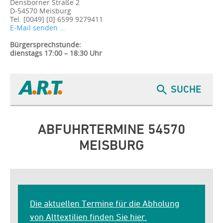
Densborner Straße 2
D-54570 Meisburg
Tel. [0049] [0] 6599 9279411
E-Mail senden …
Bürgersprechstunde:
dienstags 17:00 – 18:30 Uhr