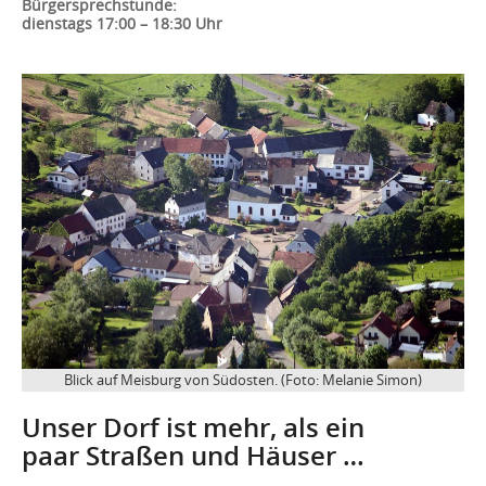
Bürgersprechstunde:
dienstags 17:00 – 18:30 Uhr
Blick auf Meisburg von Südosten. (Foto: Melanie Simon)
Unser Dorf ist mehr, als ein
paar Straßen und Häuser …