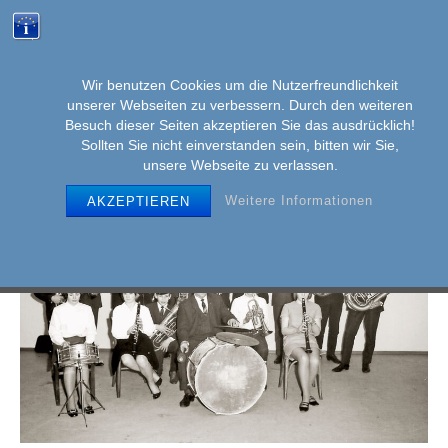
Wir benutzen Cookies um die Nutzerfreundlichkeit
unserer Webseiten zu verbessern. Durch den weiteren
MENU
Skip
Besuch dieser Seiten akzeptieren Sie das ausdrücklich!
to
Sollten Sie nicht einverstanden sein, bitten wir Sie,
unsere Webseite zu verlassen.
content
Weitere Informationen
AKZEPTIEREN