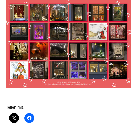
Teilen mit: