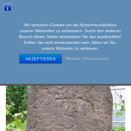
Wir benutzen Cookies um die Nutzerfreundlichkeit
unserer Webseiten zu verbessern. Durch den weiteren
MENU
Skip
Besuch dieser Seiten akzeptieren Sie das ausdrücklich!
to
Sollten Sie nicht einverstanden sein, bitten wir Sie,
unsere Webseite zu verlassen.
content
Weitere Informationen
AKZEPTIEREN