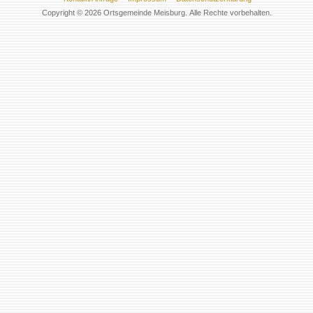
Copyright © 2026 Ortsgemeinde Meisburg. Alle Rechte vorbehalten.