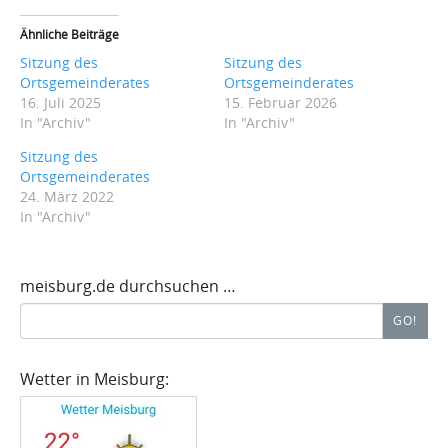
Ähnliche Beiträge
Sitzung des
Sitzung des
Ortsgemeinderates
Ortsgemeinderates
16. Juli 2025
15. Februar 2026
In "Archiv"
In "Archiv"
Sitzung des
Ortsgemeinderates
24. März 2022
In "Archiv"
meisburg.de durchsuchen …
Search
GO!
for:
Wetter in Meisburg: